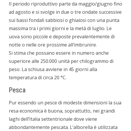
Il periodo riproduttivo parte da maggio/giugno fino
ad agosto e si svolge in due o tre ondate successive
sui bassi fondali sabbiosi o ghiaiosi con una punta
massima tra i primi giorni e la metà di luglio. Le
uova sono piccole e deposte prevalentemente di
notte o nelle ore prossime all’imbrunire.
Si stima che possano essere in numero anche
superiore alle 250.000 unità per chilogrammo di
peso. La schiusa avviene in 4­5 giorni alla
temperatura di circa 20 °C.
Pesca
Pur essendo un pesce di modeste dimensioni la sua
resa economica è buona, soprattutto, nei grandi
laghi dell’Italia settentrionale dove viene
abbondantemente pescata. L’alborella è utilizzata