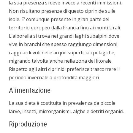
la sua presenza si deve invece a recenti immissioni.
Non risultano presenze di questo ciprinide sulle
isole. E’ comunque presente in gran parte del
territorio europeo dalla Francia fino ai monti Urali.
L’alborella si trova nei grandi laghi subalpini dove
vive in branchi che spesso raggiungo dimensioni
ragguardevoli nelle acque superficiali pelagiche,
migrando talvolta anche nella zona del litorale.
Rispetto agli altri ciprinidi preferisce trascorrere il
periodo invernale a profondità maggiori.
Alimentazione
La sua dieta è costituita in prevalenza da piccole
larve, insetti, microrganismi, alghe e detriti organici.
Riproduzione