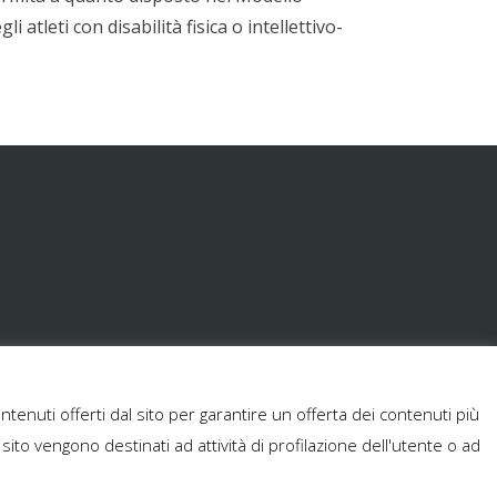
i atleti con disabilità fisica o intellettivo-
ntenuti offerti dal sito per garantire un offerta dei contenuti più
 sito vengono destinati ad attività di profilazione dell'utente o ad