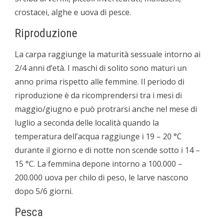
crostacei, alghe e uova di pesce.
Riproduzione
La carpa raggiunge la maturità sessuale intorno ai
2/4 anni d’età. I maschi di solito sono maturi un
anno prima rispetto alle femmine. Il periodo di
riproduzione è da ricomprendersi tra i mesi di
maggio/giugno e può protrarsi anche nel mese di
luglio a seconda delle località quando la
temperatura dell’acqua raggiunge i 19­ – 20 °C
durante il giorno e di notte non scende sotto i 14 –
­15 °C. La femmina depone intorno a 100.000­ –
200.000 uova per chilo di peso, le larve nascono
dopo 5/6 giorni.
Pesca