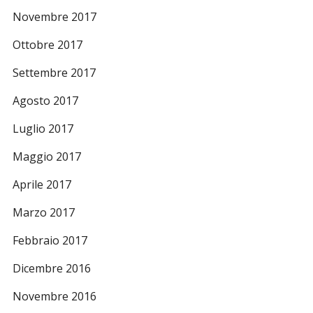
Novembre 2017
Ottobre 2017
Settembre 2017
Agosto 2017
Luglio 2017
Maggio 2017
Aprile 2017
Marzo 2017
Febbraio 2017
Dicembre 2016
Novembre 2016