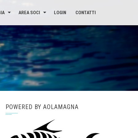
IA
AREA SOCI
LOGIN
CONTATTI
POWERED BY AOLAMAGNA