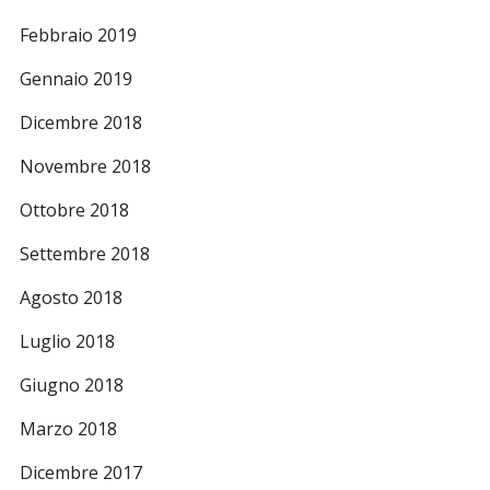
Febbraio 2019
Gennaio 2019
Dicembre 2018
Novembre 2018
Ottobre 2018
Settembre 2018
Agosto 2018
Luglio 2018
Giugno 2018
Marzo 2018
Dicembre 2017