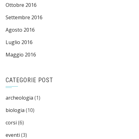
Ottobre 2016
Settembre 2016
Agosto 2016
Luglio 2016
Maggio 2016
CATEGORIE POST
archeologia
(1)
biologia
(10)
corsi
(6)
eventi
(3)