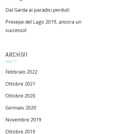
Dal Garda ai paradisi perduti
Presepe del Lago 2019, ancora un
successo!
ARCHIVI
Febbraio 2022
Ottobre 2021
Ottobre 2020
Gennaio 2020
Novembre 2019
Ottobre 2019