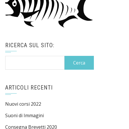
RICERCA SUL SITO:
Ricerca
per:
ARTICOLI RECENTI
Nuovi corsi 2022
Suoni di Immagini
Consegna Brevetti 2020