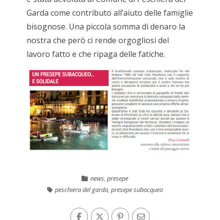
Garda come contributo all’aiuto delle famiglie
bisognose. Una piccola somma di denaro la
nostra che però ci rende orgogliosi del
lavoro fatto e che ripaga delle fatiche.
news
,
presepe
peschiera del garda
,
presepe subacqueo