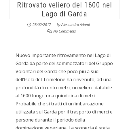
Ritrovato veliero del 1600 nel
Lago di Garda
28/02/2017
by
Alessandro Adami
No Comments
Nuovo importante ritrovamento nel Lago di
Garda da parte dei sommozzatori del Gruppo
Volontari del Garda che poco più a sud
dell’Isola del Trimelone ha rinvenuto, ad una
profondità di cento metri, un veliero databile
al 1600 lungo una quindicina di metri.
Probabile che si tratti di un’imbarcazione
utilizzata sul Garda per il trasporto di merci e
persone durante il periodo della
dominazione veneziana. La scoperta è stata