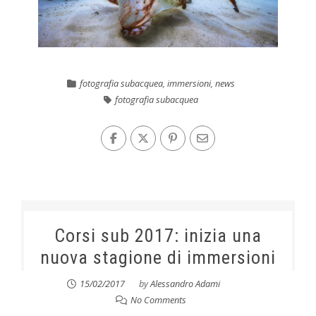
fotografia subacquea
,
immersioni
,
news
fotografia subacquea
Corsi sub 2017: inizia una
nuova stagione di immersioni
15/02/2017
by
Alessandro Adami
No Comments