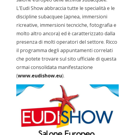
L’Eudi Show abbraccia tutte le specialità e le
discipline subacquee (apnea, immersioni
ricreative, immersioni tecnciche, fotografia e
molto altro ancora) ed è caratterizzato dalla
presenza di molti operatori del settore. Ricco
il programma degli appuntamenti correlati
che potete trovare sul sito ufficiale di questa
ormai consolidata manifestazione
(
www.eudishow.eu
).