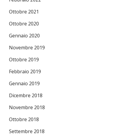
Ottobre 2021
Ottobre 2020
Gennaio 2020
Novembre 2019
Ottobre 2019
Febbraio 2019
Gennaio 2019
Dicembre 2018
Novembre 2018
Ottobre 2018
Settembre 2018