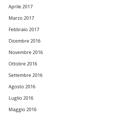
Aprile 2017
Marzo 2017
Febbraio 2017
Dicembre 2016
Novembre 2016
Ottobre 2016
Settembre 2016
Agosto 2016
Luglio 2016
Maggio 2016