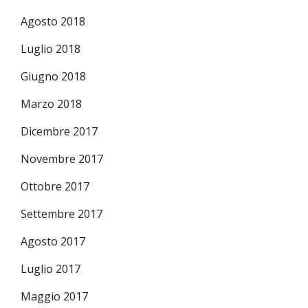
Agosto 2018
Luglio 2018
Giugno 2018
Marzo 2018
Dicembre 2017
Novembre 2017
Ottobre 2017
Settembre 2017
Agosto 2017
Luglio 2017
Maggio 2017