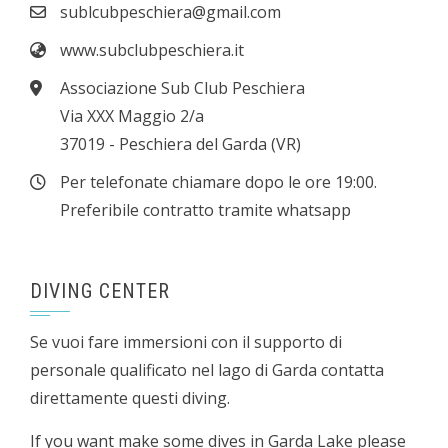
sublcubpeschiera@gmail.com
www.subclubpeschiera.it
Associazione Sub Club Peschiera
Via XXX Maggio 2/a
37019 - Peschiera del Garda (VR)
Per telefonate chiamare dopo le ore 19:00.
Preferibile contratto tramite whatsapp
DIVING CENTER
Se vuoi fare immersioni con il supporto di
personale qualificato nel lago di Garda contatta
direttamente questi diving.
If you want make some dives in Garda Lake please