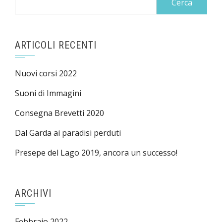
per:
ARTICOLI RECENTI
Nuovi corsi 2022
Suoni di Immagini
Consegna Brevetti 2020
Dal Garda ai paradisi perduti
Presepe del Lago 2019, ancora un successo!
ARCHIVI
Febbraio 2022