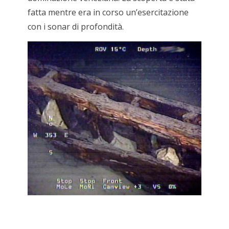
fatta mentre era in corso un’esercitazione
con i sonar di profondità.