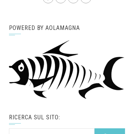
POWERED BY AOLAMAGNA
RICERCA SUL SITO:
Ricerca