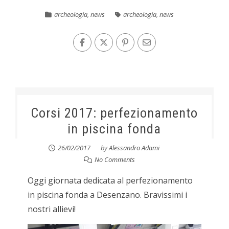
archeologia
,
news
archeologia
,
news
Corsi 2017: perfezionamento
in piscina fonda
26/02/2017
by
Alessandro Adami
No Comments
Oggi giornata dedicata al perfezionamento
in piscina fonda a Desenzano. Bravissimi i
nostri allievi!