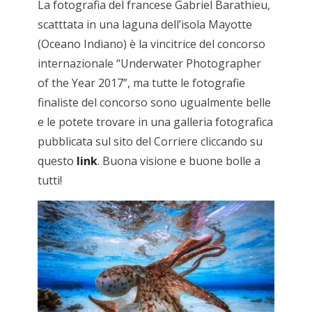
La fotografia del francese Gabriel Barathieu,
scatttata in una laguna dell’isola Mayotte
(Oceano Indiano) è la vincitrice del concorso
internazionale “Underwater Photographer
of the Year 2017”, ma tutte le fotografie
finaliste del concorso sono ugualmente belle
e le potete trovare in una galleria fotografica
pubblicata sul sito del Corriere cliccando su
questo
link
. Buona visione e buone bolle a
tutti!