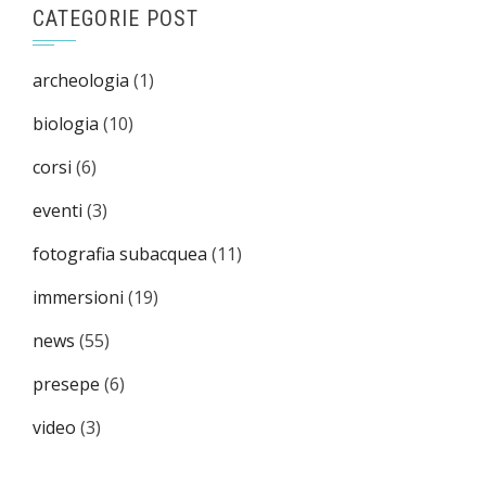
CATEGORIE POST
archeologia
(1)
biologia
(10)
corsi
(6)
eventi
(3)
fotografia subacquea
(11)
immersioni
(19)
news
(55)
presepe
(6)
video
(3)