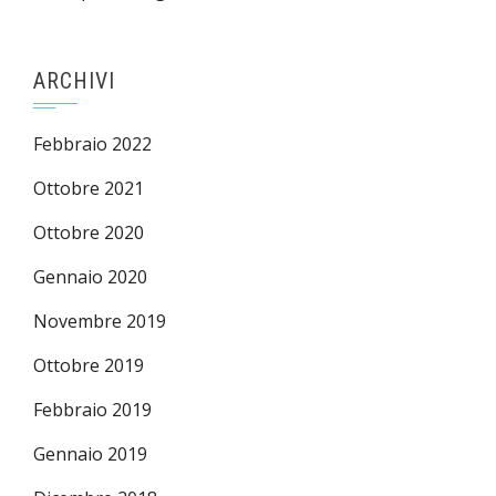
ARCHIVI
Febbraio 2022
Ottobre 2021
Ottobre 2020
Gennaio 2020
Novembre 2019
Ottobre 2019
Febbraio 2019
Gennaio 2019