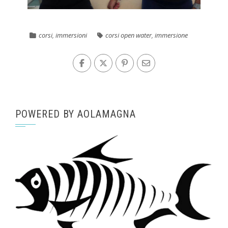
corsi
,
immersioni
corsi open water
,
immersione
POWERED BY AOLAMAGNA