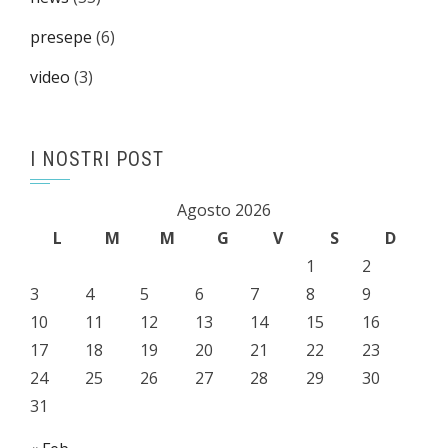
presepe
(6)
video
(3)
I NOSTRI POST
Agosto 2026
L
M
M
G
V
S
D
1
2
3
4
5
6
7
8
9
10
11
12
13
14
15
16
17
18
19
20
21
22
23
24
25
26
27
28
29
30
31