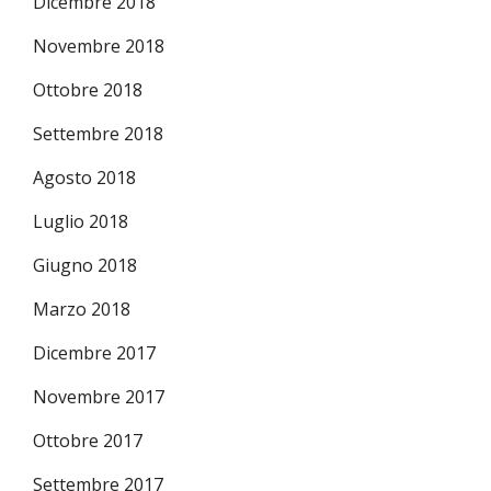
Dicembre 2018
Novembre 2018
Ottobre 2018
Settembre 2018
Agosto 2018
Luglio 2018
Giugno 2018
Marzo 2018
Dicembre 2017
Novembre 2017
Ottobre 2017
Settembre 2017