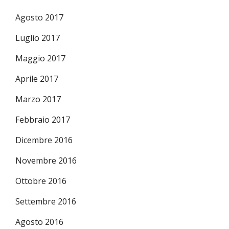
Agosto 2017
Luglio 2017
Maggio 2017
Aprile 2017
Marzo 2017
Febbraio 2017
Dicembre 2016
Novembre 2016
Ottobre 2016
Settembre 2016
Agosto 2016