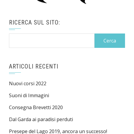
RICERCA SUL SITO:
Ricerca
per:
ARTICOLI RECENTI
Nuovi corsi 2022
Suoni di Immagini
Consegna Brevetti 2020
Dal Garda ai paradisi perduti
Presepe del Lago 2019, ancora un successo!