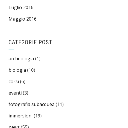
Luglio 2016
Maggio 2016
CATEGORIE POST
archeologia
(1)
biologia
(10)
corsi
(6)
eventi
(3)
fotografia subacquea
(11)
immersioni
(19)
news
(55)