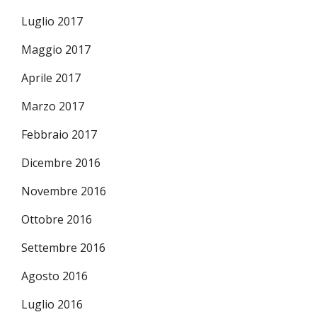
Luglio 2017
Maggio 2017
Aprile 2017
Marzo 2017
Febbraio 2017
Dicembre 2016
Novembre 2016
Ottobre 2016
Settembre 2016
Agosto 2016
Luglio 2016