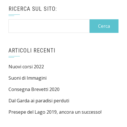
RICERCA SUL SITO:
Ricerca
per:
ARTICOLI RECENTI
Nuovi corsi 2022
Suoni di Immagini
Consegna Brevetti 2020
Dal Garda ai paradisi perduti
Presepe del Lago 2019, ancora un successo!