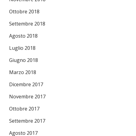
Ottobre 2018
Settembre 2018
Agosto 2018
Luglio 2018
Giugno 2018
Marzo 2018
Dicembre 2017
Novembre 2017
Ottobre 2017
Settembre 2017
Agosto 2017