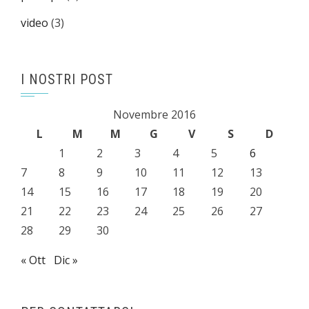
video
(3)
I NOSTRI POST
Novembre 2016
L
M
M
G
V
S
D
1
2
3
4
5
6
7
8
9
10
11
12
13
14
15
16
17
18
19
20
21
22
23
24
25
26
27
28
29
30
« Ott
Dic »