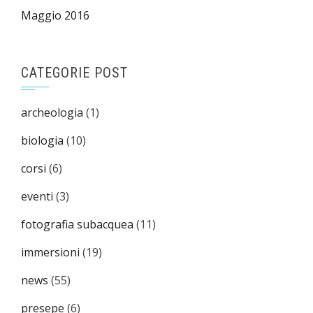
Maggio 2016
CATEGORIE POST
archeologia
(1)
biologia
(10)
corsi
(6)
eventi
(3)
fotografia subacquea
(11)
immersioni
(19)
news
(55)
presepe
(6)