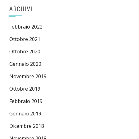
ARCHIVI
Febbraio 2022
Ottobre 2021
Ottobre 2020
Gennaio 2020
Novembre 2019
Ottobre 2019
Febbraio 2019
Gennaio 2019
Dicembre 2018
Novembre 2018