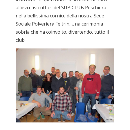
allievi e istruttori del SUB CLUB Peschiera
nella bellissima cornice della nostra Sede
Sociale Polveriera Feltrin. Una cerimonia
sobria che ha coinvolto, divertendo, tutto il
club.