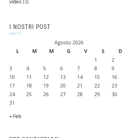
video
(3)
I NOSTRI POST
Agosto 2026
L
M
M
G
V
S
D
1
2
3
4
5
6
7
8
9
10
11
12
13
14
15
16
17
18
19
20
21
22
23
24
25
26
27
28
29
30
31
« Feb