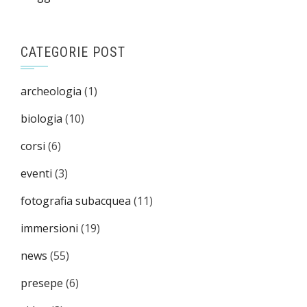
CATEGORIE POST
archeologia
(1)
biologia
(10)
corsi
(6)
eventi
(3)
fotografia subacquea
(11)
immersioni
(19)
news
(55)
presepe
(6)