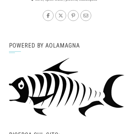
POWERED BY AOLAMAGNA