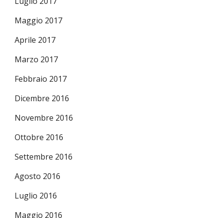
Luglio 2017
Maggio 2017
Aprile 2017
Marzo 2017
Febbraio 2017
Dicembre 2016
Novembre 2016
Ottobre 2016
Settembre 2016
Agosto 2016
Luglio 2016
Maggio 2016