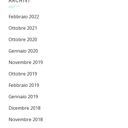
ARCHIVI
Febbraio 2022
Ottobre 2021
Ottobre 2020
Gennaio 2020
Novembre 2019
Ottobre 2019
Febbraio 2019
Gennaio 2019
Dicembre 2018
Novembre 2018