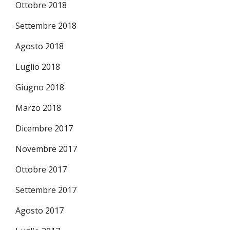
Ottobre 2018
Settembre 2018
Agosto 2018
Luglio 2018
Giugno 2018
Marzo 2018
Dicembre 2017
Novembre 2017
Ottobre 2017
Settembre 2017
Agosto 2017