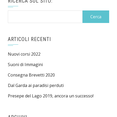
RICERCA SUL SITO:
Ricerca
per:
ARTICOLI RECENTI
Nuovi corsi 2022
Suoni di Immagini
Consegna Brevetti 2020
Dal Garda ai paradisi perduti
Presepe del Lago 2019, ancora un successo!