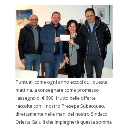
Puntuali come ogni anno eccoci qui, questa
mattina, a consegnare come promesso
l’assegno di € 600, frutto delle offerte
raccolte con il nostro Presepe Subacqueo,
direttamente nelle mani del nostro Sindaco
Orietta Gaiulli che impiegherà questa somma