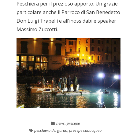
Peschiera per il prezioso apporto. Un grazie
particolare anche il Parroco di San Benedetto
Don Luigi Trapelli e all’inossidabile speaker
Massimo Zuccotti.
news
,
presepe
peschiera del garda
,
presepe subacqueo