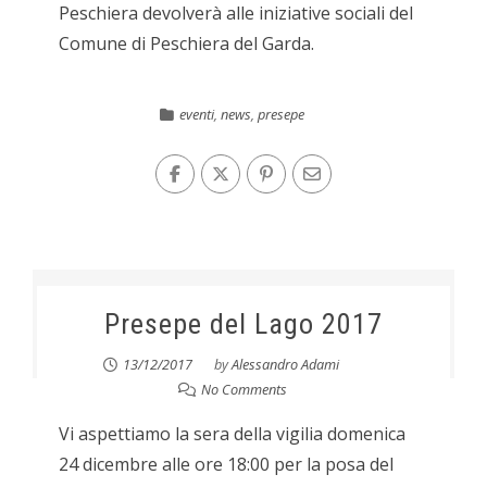
Peschiera devolverà alle iniziative sociali del
Comune di Peschiera del Garda.
eventi
,
news
,
presepe
Presepe del Lago 2017
13/12/2017
by
Alessandro Adami
No Comments
Vi aspettiamo la sera della vigilia domenica
24 dicembre alle ore 18:00 per la posa del