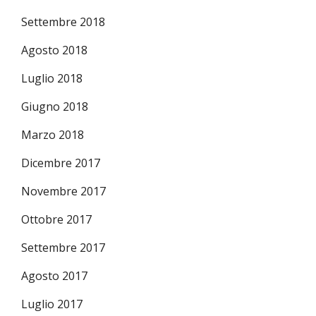
Settembre 2018
Agosto 2018
Luglio 2018
Giugno 2018
Marzo 2018
Dicembre 2017
Novembre 2017
Ottobre 2017
Settembre 2017
Agosto 2017
Luglio 2017