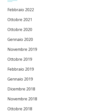
Febbraio 2022
Ottobre 2021
Ottobre 2020
Gennaio 2020
Novembre 2019
Ottobre 2019
Febbraio 2019
Gennaio 2019
Dicembre 2018
Novembre 2018
Ottobre 2018