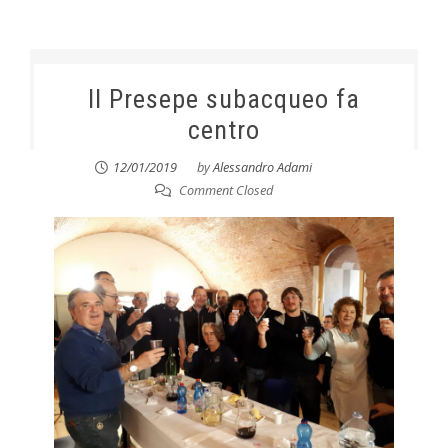
Il Presepe subacqueo fa
centro
12/01/2019
by
Alessandro Adami
Comment Closed