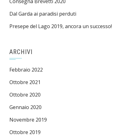
Consegna Brevetti 2020
Dal Garda ai paradisi perduti
Presepe del Lago 2019, ancora un successo!
ARCHIVI
Febbraio 2022
Ottobre 2021
Ottobre 2020
Gennaio 2020
Novembre 2019
Ottobre 2019