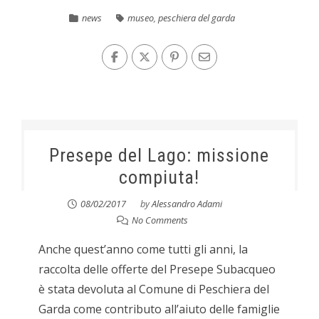
news
museo
,
peschiera del garda
Presepe del Lago: missione
compiuta!
08/02/2017
by
Alessandro Adami
No Comments
Anche quest’anno come tutti gli anni, la
raccolta delle offerte del Presepe Subacqueo
è stata devoluta al Comune di Peschiera del
Garda come contributo all’aiuto delle famiglie