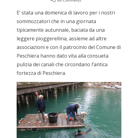
No Comments
E’ stata una domenica di lavoro per i nostri
sommozzatori che in una giornata
tipicamente autunnale, baciata da una
leggere pioggerellina, assieme ad altre
associazioni e con il patrocinio del Comune di
Peschiera hanno dato vita alla consueta
pulizia dei canali che circondano l’antica
fortezza di Peschiera.