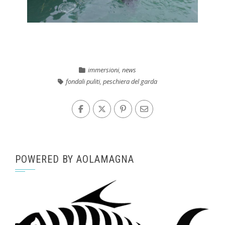
immersioni
,
news
fondali puliti
,
peschiera del garda
POWERED BY AOLAMAGNA