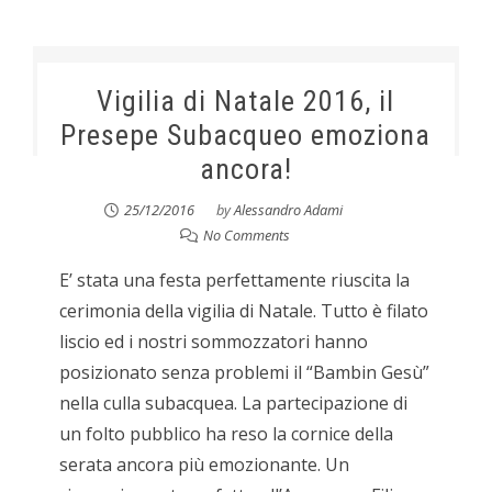
Vigilia di Natale 2016, il
Presepe Subacqueo emoziona
ancora!
25/12/2016
by
Alessandro Adami
No Comments
E’ stata una festa perfettamente riuscita la
cerimonia della vigilia di Natale. Tutto è filato
liscio ed i nostri sommozzatori hanno
posizionato senza problemi il “Bambin Gesù”
nella culla subacquea. La partecipazione di
un folto pubblico ha reso la cornice della
serata ancora più emozionante. Un