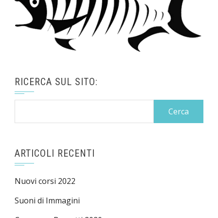
RICERCA SUL SITO:
Ricerca
per:
ARTICOLI RECENTI
Nuovi corsi 2022
Suoni di Immagini