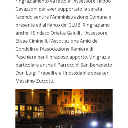
ringraziamento va fatto all’Assessore Filippo
Gavazzoni per aver supportato la serata
facendo sentire l’Amministrazione Comunale
presente ed al fianco del CLUB. Ringraziamo
anche il Sindaco Orietta Gaiulli , l’Assessore
Elisaa Ciminelli, l’Associazione Amici del
Gondolin e l’Associazione Remiera di
Peschiera per il prezioso apporto. Un grazie
particolare anche il Parroco di San Benedetto
Don Luigi Trapelli e all’inossidabile speaker
Massimo Zuccotti.