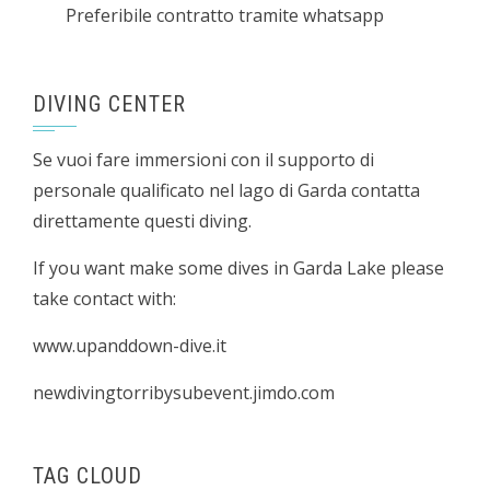
Preferibile contratto tramite whatsapp
DIVING CENTER
Se vuoi fare immersioni con il supporto di
personale qualificato nel lago di Garda contatta
direttamente questi diving.
If you want make some dives in Garda Lake please
take contact with:
www.upanddown-dive.it
newdivingtorribysubevent.jimdo.com
TAG CLOUD