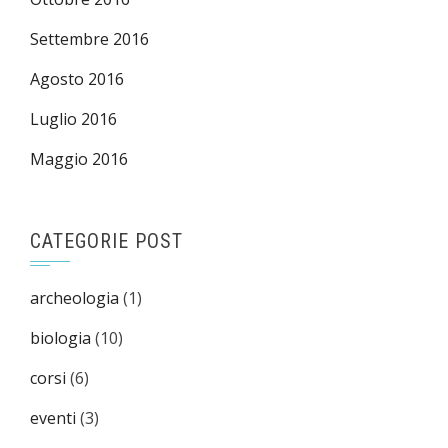
Settembre 2016
Agosto 2016
Luglio 2016
Maggio 2016
CATEGORIE POST
archeologia
(1)
biologia
(10)
corsi
(6)
eventi
(3)