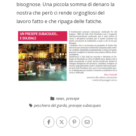
bisognose. Una piccola somma di denaro la
nostra che però ci rende orgogliosi del
lavoro fatto e che ripaga delle fatiche.
news
,
presepe
peschiera del garda
,
presepe subacqueo