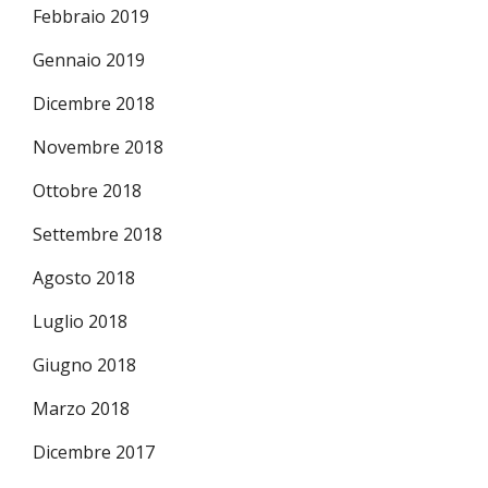
Febbraio 2019
Gennaio 2019
Dicembre 2018
Novembre 2018
Ottobre 2018
Settembre 2018
Agosto 2018
Luglio 2018
Giugno 2018
Marzo 2018
Dicembre 2017