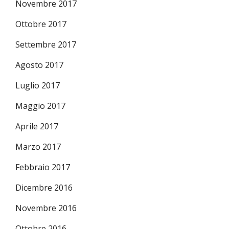
Novembre 2017
Ottobre 2017
Settembre 2017
Agosto 2017
Luglio 2017
Maggio 2017
Aprile 2017
Marzo 2017
Febbraio 2017
Dicembre 2016
Novembre 2016
Ottobre 2016