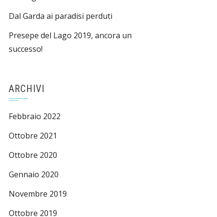
Dal Garda ai paradisi perduti
Presepe del Lago 2019, ancora un
successo!
ARCHIVI
Febbraio 2022
Ottobre 2021
Ottobre 2020
Gennaio 2020
Novembre 2019
Ottobre 2019