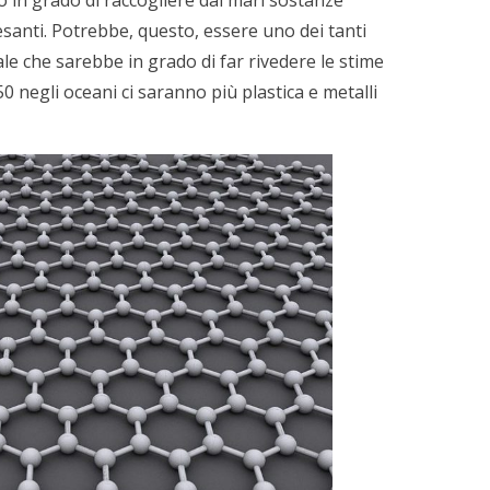
esanti. Potrebbe, questo, essere uno dei tanti
ale che sarebbe in grado di far rivedere le stime
0 negli oceani ci saranno più plastica e metalli