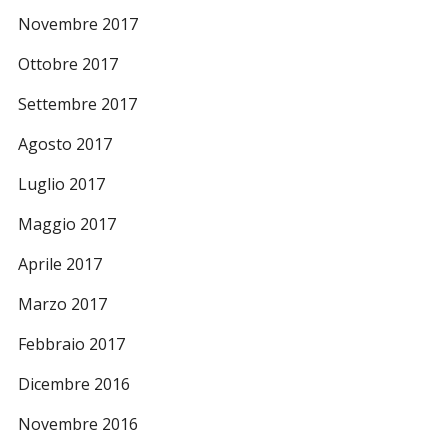
Novembre 2017
Ottobre 2017
Settembre 2017
Agosto 2017
Luglio 2017
Maggio 2017
Aprile 2017
Marzo 2017
Febbraio 2017
Dicembre 2016
Novembre 2016