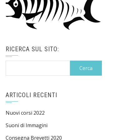
RICERCA SUL SITO:
Ricerca
per:
ARTICOLI RECENTI
Nuovi corsi 2022
Suoni di Immagini
Consegna Brevetti 2020