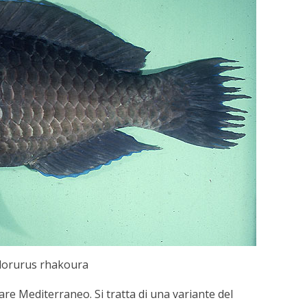
lorurus rhakoura
re Mediterraneo. Si tratta di una variante del