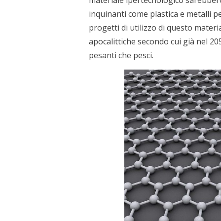
inquinanti come plastica e metalli p
progetti di utilizzo di questo materi
apocalittiche secondo cui già nel 205
pesanti che pesci.