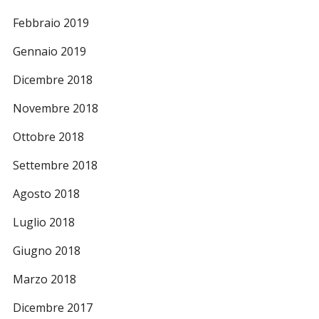
Febbraio 2019
Gennaio 2019
Dicembre 2018
Novembre 2018
Ottobre 2018
Settembre 2018
Agosto 2018
Luglio 2018
Giugno 2018
Marzo 2018
Dicembre 2017