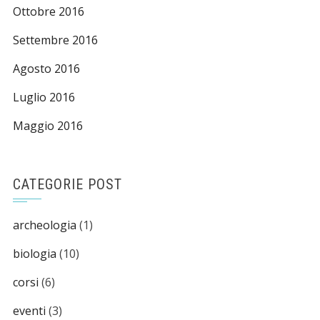
Ottobre 2016
Settembre 2016
Agosto 2016
Luglio 2016
Maggio 2016
CATEGORIE POST
archeologia
(1)
biologia
(10)
corsi
(6)
eventi
(3)