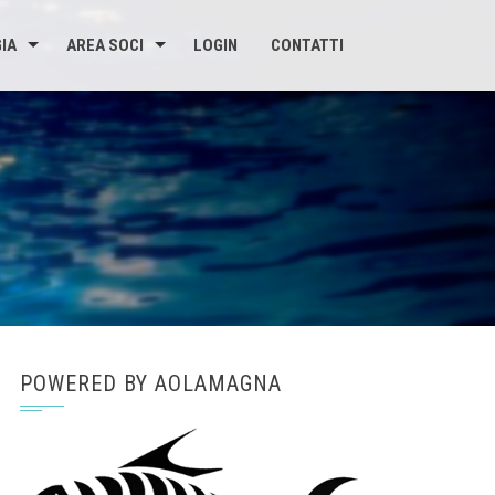
IA
AREA SOCI
LOGIN
CONTATTI
POWERED BY AOLAMAGNA