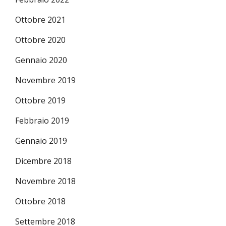
Ottobre 2021
Ottobre 2020
Gennaio 2020
Novembre 2019
Ottobre 2019
Febbraio 2019
Gennaio 2019
Dicembre 2018
Novembre 2018
Ottobre 2018
Settembre 2018