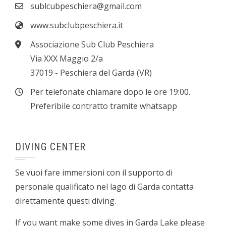
sublcubpeschiera@gmail.com
www.subclubpeschiera.it
Associazione Sub Club Peschiera
Via XXX Maggio 2/a
37019 - Peschiera del Garda (VR)
Per telefonate chiamare dopo le ore 19:00.
Preferibile contratto tramite whatsapp
DIVING CENTER
Se vuoi fare immersioni con il supporto di
personale qualificato nel lago di Garda contatta
direttamente questi diving.
If you want make some dives in Garda Lake please