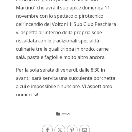
Martino” che avrà il suo apice domenica 11
novembre con lo spettacolo pirotecnico
dell’incendio dei Voltoni. Il Sub Club Peschiera
vi aspetta all’interno della propria sede
riscaldata con le tradizionali specialità
culinarie tre le quali trippa in brodo, carne
salà, pasta e fagioli e molto altro ancora.
Per la sola serata di venerdì, dalle 8:30 in
avanti, sarà servita una succulenta porchetta
a cui è impossibile rinunciare. Vi aspettiamo
numerosi!
news