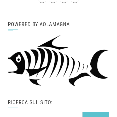
POWERED BY AOLAMAGNA
RICERCA SUL SITO:
Ricerca