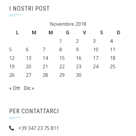
I NOSTRI POST
Novembre 2018
L
M
M
G
V
S
D
1
2
3
4
5
6
7
8
9
10
11
12
13
14
15
16
17
18
19
20
21
22
23
24
25
26
27
28
29
30
« Ott
Dic »
PER CONTATTARCI
+39 347 23 75 811