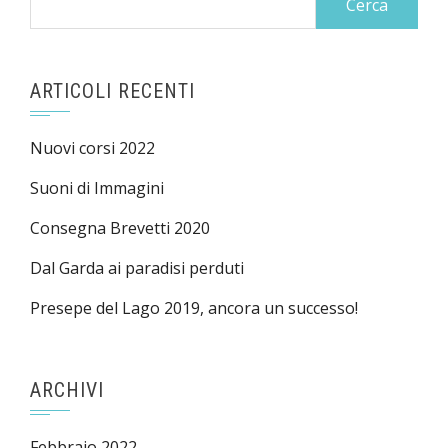
per:
ARTICOLI RECENTI
Nuovi corsi 2022
Suoni di Immagini
Consegna Brevetti 2020
Dal Garda ai paradisi perduti
Presepe del Lago 2019, ancora un successo!
ARCHIVI
Febbraio 2022