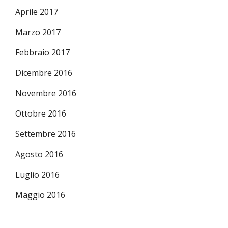
Aprile 2017
Marzo 2017
Febbraio 2017
Dicembre 2016
Novembre 2016
Ottobre 2016
Settembre 2016
Agosto 2016
Luglio 2016
Maggio 2016