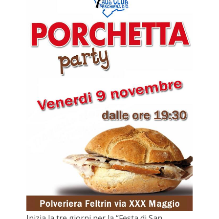
Inizia la tre giorni per la “Festa di San