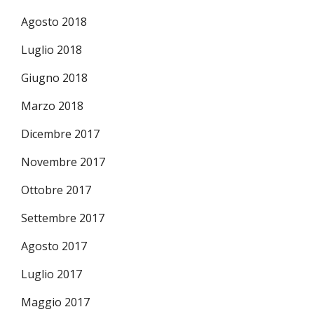
Agosto 2018
Luglio 2018
Giugno 2018
Marzo 2018
Dicembre 2017
Novembre 2017
Ottobre 2017
Settembre 2017
Agosto 2017
Luglio 2017
Maggio 2017