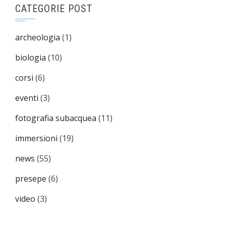
CATEGORIE POST
archeologia
(1)
biologia
(10)
corsi
(6)
eventi
(3)
fotografia subacquea
(11)
immersioni
(19)
news
(55)
presepe
(6)
video
(3)