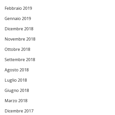
Febbraio 2019
Gennaio 2019
Dicembre 2018
Novembre 2018
Ottobre 2018
Settembre 2018
Agosto 2018
Luglio 2018
Giugno 2018
Marzo 2018
Dicembre 2017