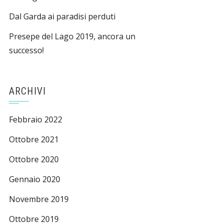
Dal Garda ai paradisi perduti
Presepe del Lago 2019, ancora un
successo!
ARCHIVI
Febbraio 2022
Ottobre 2021
Ottobre 2020
Gennaio 2020
Novembre 2019
Ottobre 2019