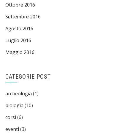
Ottobre 2016
Settembre 2016
Agosto 2016
Luglio 2016
Maggio 2016
CATEGORIE POST
archeologia
(1)
biologia
(10)
corsi
(6)
eventi
(3)