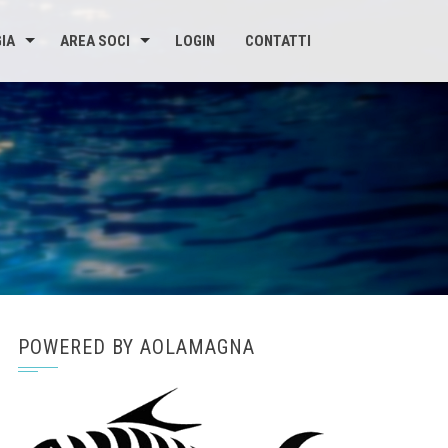
IA
AREA SOCI
LOGIN
CONTATTI
POWERED BY AOLAMAGNA