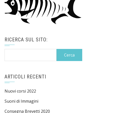
RICERCA SUL SITO:
Ricerca
per:
ARTICOLI RECENTI
Nuovi corsi 2022
Suoni di Immagini
Consegna Brevetti 2020