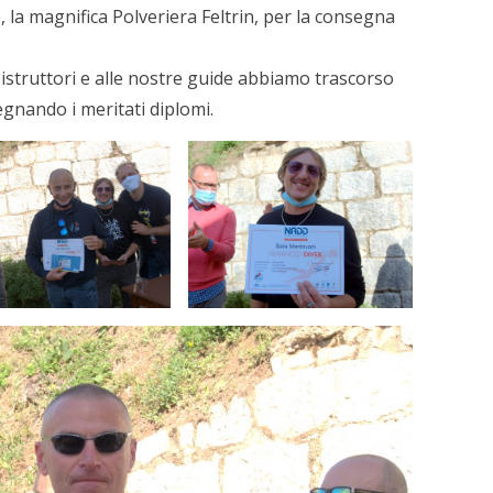
 la magnifica Polveriera Feltrin, per la consegna
.
i istruttori e alle nostre guide abbiamo trascorso
egnando i meritati diplomi.