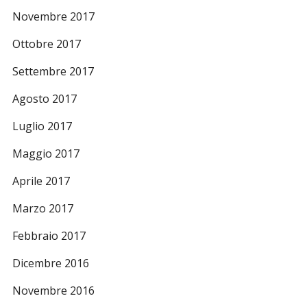
Novembre 2017
Ottobre 2017
Settembre 2017
Agosto 2017
Luglio 2017
Maggio 2017
Aprile 2017
Marzo 2017
Febbraio 2017
Dicembre 2016
Novembre 2016