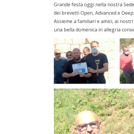
Grande festa oggi nella nostra Sede,
dei brevetti Open, Advanced e Deep
Assieme a familiari e amici, ai nostr
una bella domenica in allegria cons