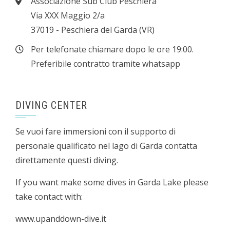
Associazione Sub Club Peschiera
Via XXX Maggio 2/a
37019 - Peschiera del Garda (VR)
Per telefonate chiamare dopo le ore 19:00.
Preferibile contratto tramite whatsapp
DIVING CENTER
Se vuoi fare immersioni con il supporto di
personale qualificato nel lago di Garda contatta
direttamente questi diving.
If you want make some dives in Garda Lake please
take contact with:
www.upanddown-dive.it