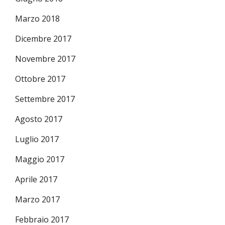
Marzo 2018
Dicembre 2017
Novembre 2017
Ottobre 2017
Settembre 2017
Agosto 2017
Luglio 2017
Maggio 2017
Aprile 2017
Marzo 2017
Febbraio 2017