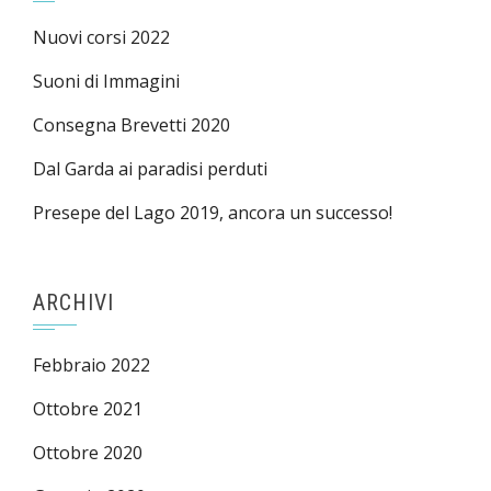
Nuovi corsi 2022
Suoni di Immagini
Consegna Brevetti 2020
Dal Garda ai paradisi perduti
Presepe del Lago 2019, ancora un successo!
ARCHIVI
Febbraio 2022
Ottobre 2021
Ottobre 2020