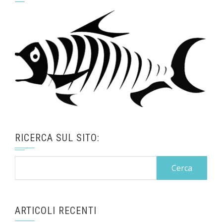
RICERCA SUL SITO:
Ricerca
per:
ARTICOLI RECENTI