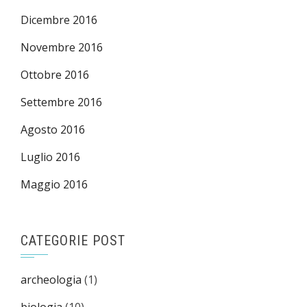
Dicembre 2016
Novembre 2016
Ottobre 2016
Settembre 2016
Agosto 2016
Luglio 2016
Maggio 2016
CATEGORIE POST
archeologia
(1)