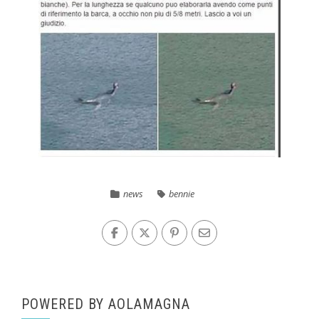
news
bennie
POWERED BY AOLAMAGNA