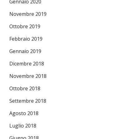
Gennaio 2020
Novembre 2019
Ottobre 2019
Febbraio 2019
Gennaio 2019
Dicembre 2018
Novembre 2018
Ottobre 2018
Settembre 2018
Agosto 2018
Luglio 2018
Giugno 2018