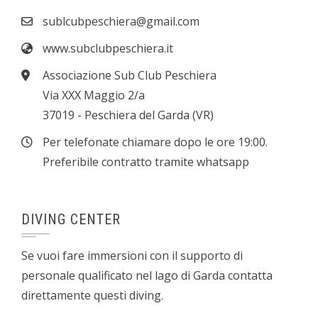
sublcubpeschiera@gmail.com
www.subclubpeschiera.it
Associazione Sub Club Peschiera
Via XXX Maggio 2/a
37019 - Peschiera del Garda (VR)
Per telefonate chiamare dopo le ore 19:00.
Preferibile contratto tramite whatsapp
DIVING CENTER
Se vuoi fare immersioni con il supporto di
personale qualificato nel lago di Garda contatta
direttamente questi diving.