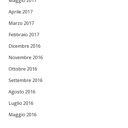
Maggio 2017
Aprile 2017
Marzo 2017
Febbraio 2017
Dicembre 2016
Novembre 2016
Ottobre 2016
Settembre 2016
Agosto 2016
Luglio 2016
Maggio 2016