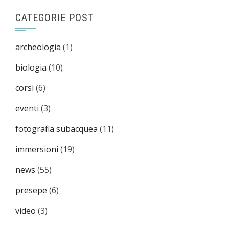
CATEGORIE POST
archeologia
(1)
biologia
(10)
corsi
(6)
eventi
(3)
fotografia subacquea
(11)
immersioni
(19)
news
(55)
presepe
(6)
video
(3)