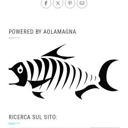
POWERED BY AOLAMAGNA
RICERCA SUL SITO: