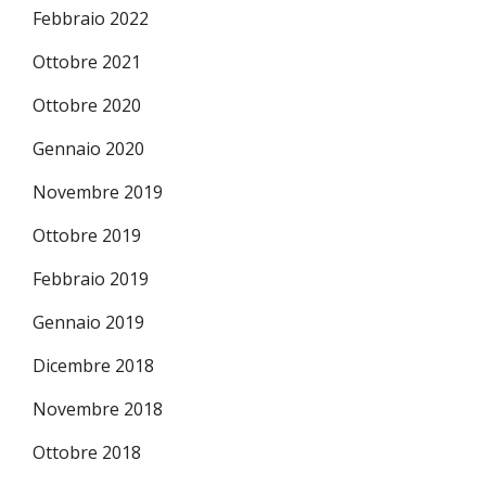
Febbraio 2022
Ottobre 2021
Ottobre 2020
Gennaio 2020
Novembre 2019
Ottobre 2019
Febbraio 2019
Gennaio 2019
Dicembre 2018
Novembre 2018
Ottobre 2018