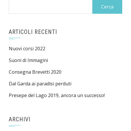
Ricerca
per:
ARTICOLI RECENTI
Nuovi corsi 2022
Suoni di Immagini
Consegna Brevetti 2020
Dal Garda ai paradisi perduti
Presepe del Lago 2019, ancora un successo!
ARCHIVI