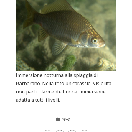
Immersione notturna alla spiaggia di
Barbarano. Nella foto un carassio. Visibilità
non particolarmente buona. Immersione
adatta a tutti i livelli.
news