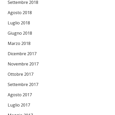
Settembre 2018
Agosto 2018
Luglio 2018
Giugno 2018
Marzo 2018
Dicembre 2017
Novembre 2017
Ottobre 2017
Settembre 2017
Agosto 2017
Luglio 2017