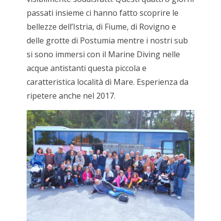
passati insieme ci hanno fatto scoprire le
bellezze dell’Istria, di Fiume, di Rovigno e
delle grotte di Postumia mentre i nostri sub
si sono immersi con il Marine Diving nelle
acque antistanti questa piccola e
caratteristica località di Mare. Esperienza da
ripetere anche nel 2017.