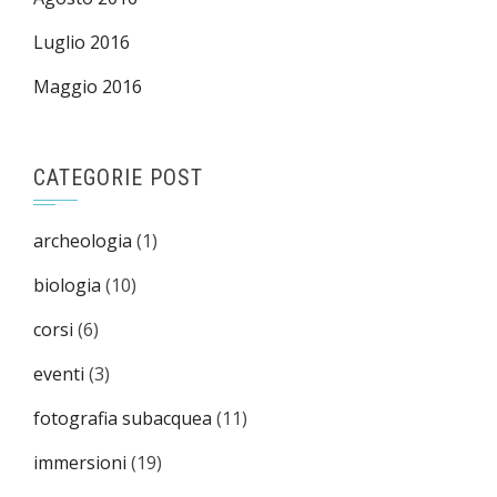
Luglio 2016
Maggio 2016
CATEGORIE POST
archeologia
(1)
biologia
(10)
corsi
(6)
eventi
(3)
fotografia subacquea
(11)
immersioni
(19)