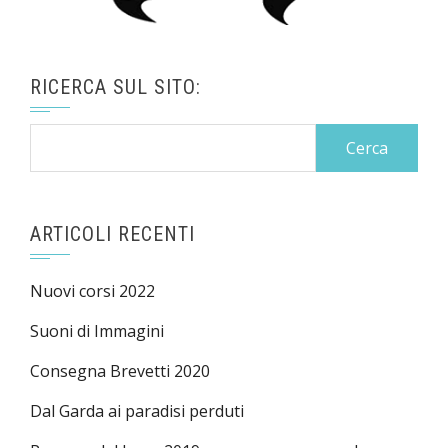
RICERCA SUL SITO:
Ricerca
per:
ARTICOLI RECENTI
Nuovi corsi 2022
Suoni di Immagini
Consegna Brevetti 2020
Dal Garda ai paradisi perduti