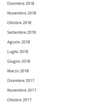
Dicembre 2018
Novembre 2018
Ottobre 2018
Settembre 2018
Agosto 2018
Luglio 2018
Giugno 2018
Marzo 2018
Dicembre 2017
Novembre 2017
Ottobre 2017