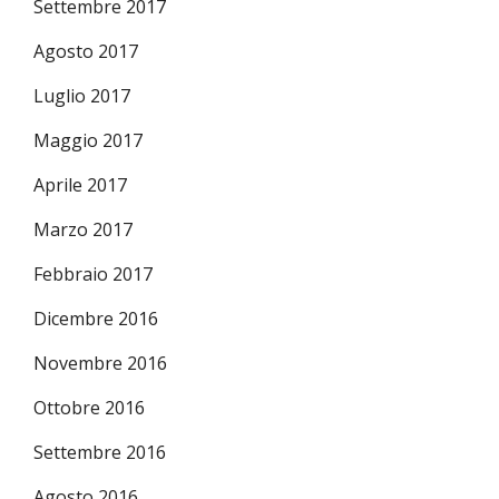
Settembre 2017
Agosto 2017
Luglio 2017
Maggio 2017
Aprile 2017
Marzo 2017
Febbraio 2017
Dicembre 2016
Novembre 2016
Ottobre 2016
Settembre 2016
Agosto 2016