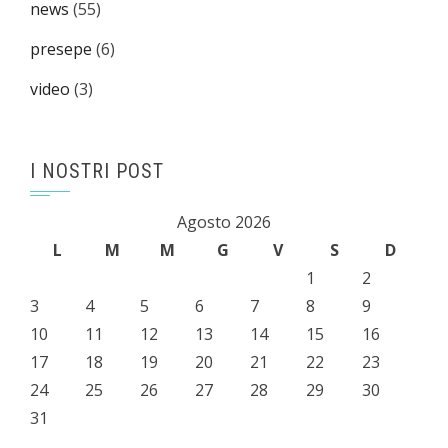
news
(55)
presepe
(6)
video
(3)
I NOSTRI POST
Agosto 2026
L
M
M
G
V
S
D
1
2
3
4
5
6
7
8
9
10
11
12
13
14
15
16
17
18
19
20
21
22
23
24
25
26
27
28
29
30
31