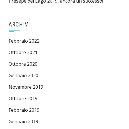
Presepe del Lago 2019, ancora un successo!
ARCHIVI
Febbraio 2022
Ottobre 2021
Ottobre 2020
Gennaio 2020
Novembre 2019
Ottobre 2019
Febbraio 2019
Gennaio 2019