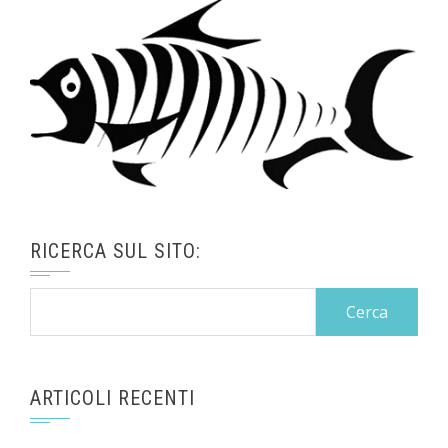
RICERCA SUL SITO:
Ricerca
per:
ARTICOLI RECENTI