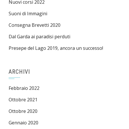
Nuovi corsi 2022
Suoni di Immagini
Consegna Brevetti 2020
Dal Garda ai paradisi perduti
Presepe del Lago 2019, ancora un successo!
ARCHIVI
Febbraio 2022
Ottobre 2021
Ottobre 2020
Gennaio 2020