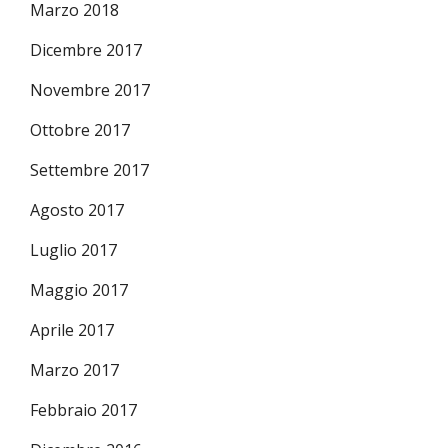
Marzo 2018
Dicembre 2017
Novembre 2017
Ottobre 2017
Settembre 2017
Agosto 2017
Luglio 2017
Maggio 2017
Aprile 2017
Marzo 2017
Febbraio 2017