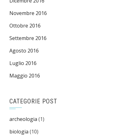
Dicembre 2016
Novembre 2016
Ottobre 2016
Settembre 2016
Agosto 2016
Luglio 2016
Maggio 2016
CATEGORIE POST
archeologia
(1)
biologia
(10)