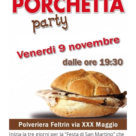
Inizia la tre giorni per la “Festa di San Martino” che