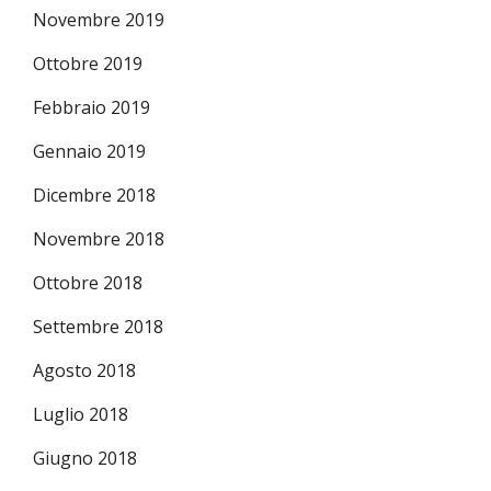
Novembre 2019
Ottobre 2019
Febbraio 2019
Gennaio 2019
Dicembre 2018
Novembre 2018
Ottobre 2018
Settembre 2018
Agosto 2018
Luglio 2018
Giugno 2018