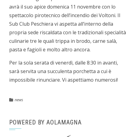
avrà il suo apice domenica 11 novembre con lo
spettacolo pirotecnico dell’incendio dei Voltoni. Il
Sub Club Peschiera vi aspetta all’interno della
propria sede riscaldata con le tradizionali specialità
culinarie tre le quali trippa in brodo, carne salà,
pasta e fagioli e molto altro ancora.
Per la sola serata di venerdì, dalle 8:30 in avanti,
sarà servita una succulenta porchetta a cui è
impossibile rinunciare. Vi aspettiamo numerosi!
news
POWERED BY AOLAMAGNA