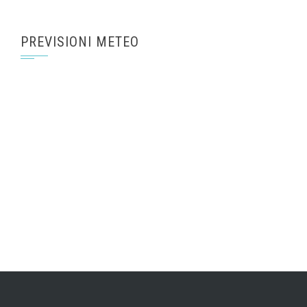
PREVISIONI METEO