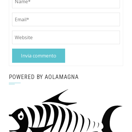
POWERED BY AOLAMAGNA