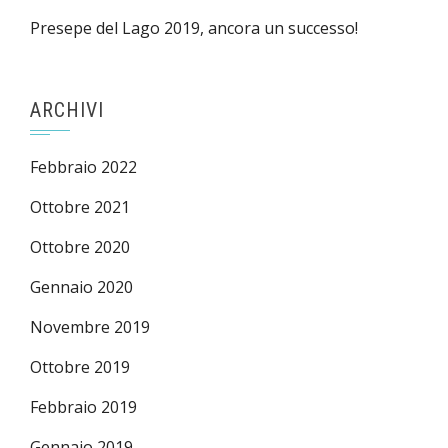
Presepe del Lago 2019, ancora un successo!
ARCHIVI
Febbraio 2022
Ottobre 2021
Ottobre 2020
Gennaio 2020
Novembre 2019
Ottobre 2019
Febbraio 2019
Gennaio 2019