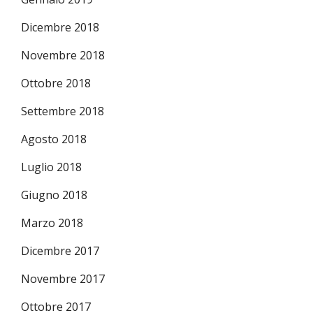
Dicembre 2018
Novembre 2018
Ottobre 2018
Settembre 2018
Agosto 2018
Luglio 2018
Giugno 2018
Marzo 2018
Dicembre 2017
Novembre 2017
Ottobre 2017