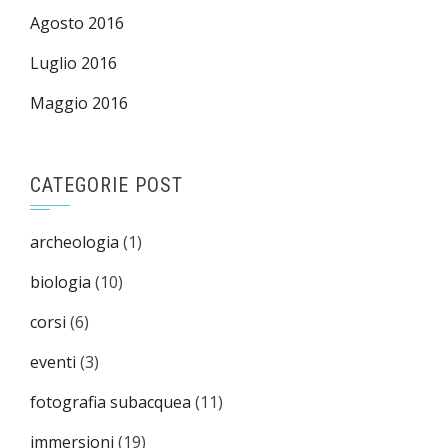
Agosto 2016
Luglio 2016
Maggio 2016
CATEGORIE POST
archeologia
(1)
biologia
(10)
corsi
(6)
eventi
(3)
fotografia subacquea
(11)
immersioni
(19)