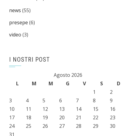
news
(55)
presepe
(6)
video
(3)
I NOSTRI POST
Agosto 2026
L
M
M
G
V
S
D
1
2
3
4
5
6
7
8
9
10
11
12
13
14
15
16
17
18
19
20
21
22
23
24
25
26
27
28
29
30
31