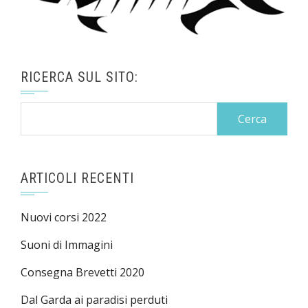
RICERCA SUL SITO:
Ricerca
per:
ARTICOLI RECENTI
Nuovi corsi 2022
Suoni di Immagini
Consegna Brevetti 2020
Dal Garda ai paradisi perduti