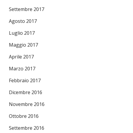
Settembre 2017
Agosto 2017
Luglio 2017
Maggio 2017
Aprile 2017
Marzo 2017
Febbraio 2017
Dicembre 2016
Novembre 2016
Ottobre 2016
Settembre 2016