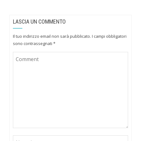
LASCIA UN COMMENTO
Il tuo indirizzo email non sarà pubblicato.
I campi obbligatori
sono contrassegnati
*