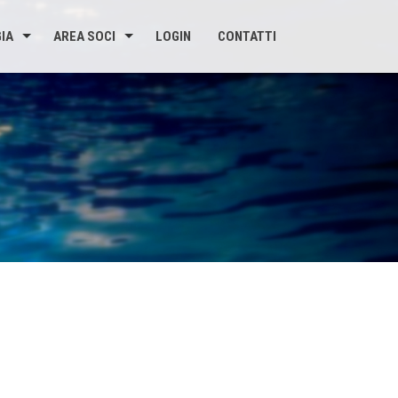
IA
AREA SOCI
LOGIN
CONTATTI