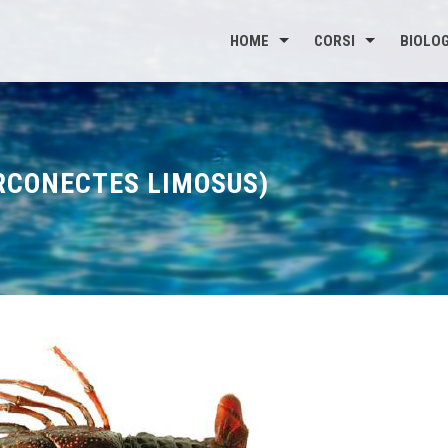
HOME
CORSI
BIOLOG
RCONECTES LIMOSUS)