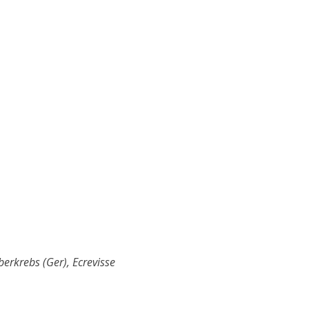
berkrebs (Ger), Ecrevisse