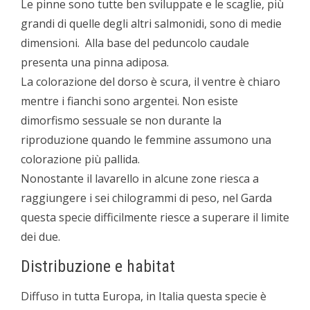
Le pinne sono tutte ben sviluppate e le scaglie, più
grandi di quelle degli altri salmonidi, sono di medie
dimensioni. Alla base del peduncolo caudale
presenta una pinna adiposa.
La colorazione del dorso è scura, il ventre è chiaro
mentre i fianchi sono argentei. Non esiste
dimorfismo sessuale se non durante la
riproduzione quando le femmine assumono una
colorazione più pallida.
Nonostante il lavarello in alcune zone riesca a
raggiungere i sei chilogrammi di peso, nel Garda
questa specie difficilmente riesce a superare il limite
dei due.
Distribuzione e habitat
Diffuso in tutta Europa, in Italia questa specie è