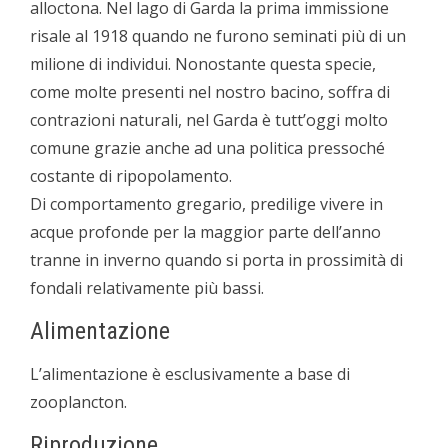
alloctona. Nel lago di Garda la prima immissione
risale al 1918 quando ne furono seminati più di un
milione di individui. Nonostante questa specie,
come molte presenti nel nostro bacino, soffra di
contrazioni naturali, nel Garda è tutt’oggi molto
comune grazie anche ad una politica pressoché
costante di ripopolamento.
Di comportamento gregario, predilige vivere in
acque profonde per la maggior parte dell’anno
tranne in inverno quando si porta in prossimità di
fondali relativamente più bassi.
Alimentazione
L’alimentazione è esclusivamente a base di
zooplancton.
Riproduzione