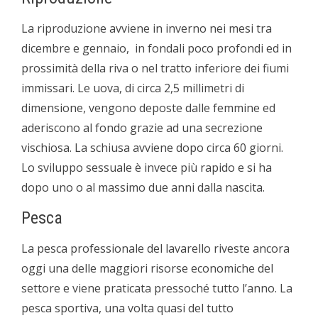
La riproduzione avviene in inverno nei mesi tra
dicembre e gennaio, in fondali poco profondi ed in
prossimità della riva o nel tratto inferiore dei fiumi
immissari. Le uova, di circa 2,5 millimetri di
dimensione, vengono deposte dalle femmine ed
aderiscono al fondo grazie ad una secrezione
vischiosa. La schiusa avviene dopo circa 60 giorni.
Lo sviluppo sessuale è invece più rapido e si ha
dopo uno o al massimo due anni dalla nascita.
Pesca
La pesca professionale del lavarello riveste ancora
oggi una delle maggiori risorse economiche del
settore e viene praticata pressoché tutto l’anno. La
pesca sportiva, una volta quasi del tutto