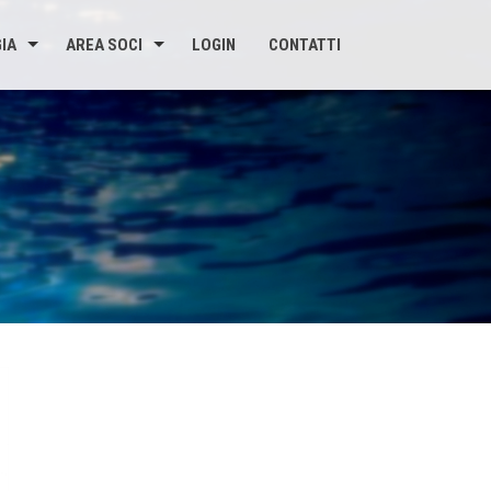
IA
AREA SOCI
LOGIN
CONTATTI