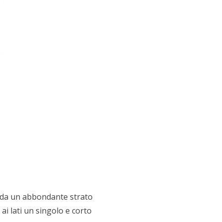
se da un abbondante strato
ai lati un singolo e corto