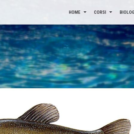
HOME
CORSI
BIOLOG