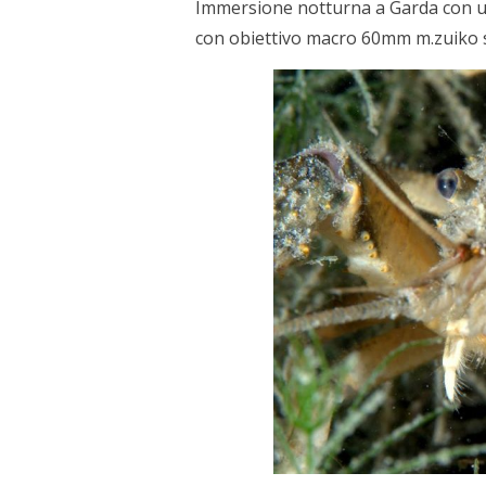
Immersione notturna a Garda con un 
con obiettivo macro 60mm m.zuiko s