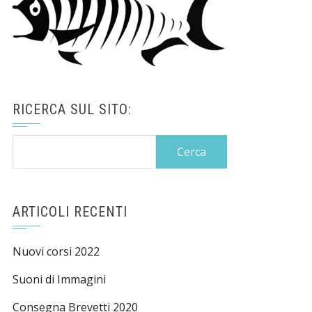
RICERCA SUL SITO:
Ricerca
per:
ARTICOLI RECENTI
Nuovi corsi 2022
Suoni di Immagini
Consegna Brevetti 2020