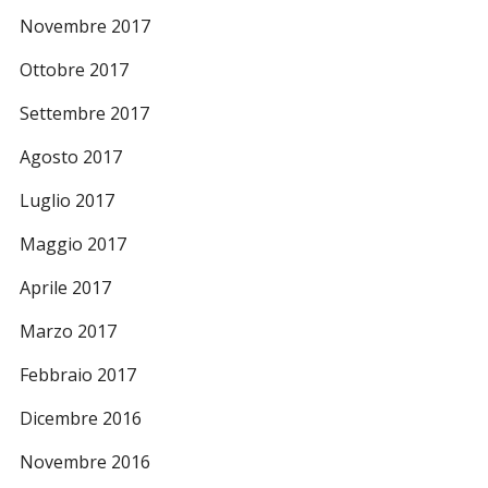
Novembre 2017
Ottobre 2017
Settembre 2017
Agosto 2017
Luglio 2017
Maggio 2017
Aprile 2017
Marzo 2017
Febbraio 2017
Dicembre 2016
Novembre 2016