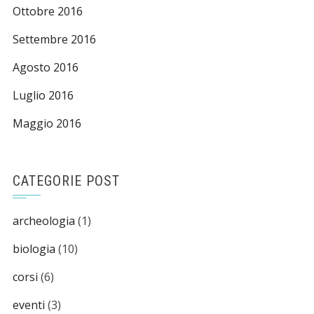
Ottobre 2016
Settembre 2016
Agosto 2016
Luglio 2016
Maggio 2016
CATEGORIE POST
archeologia
(1)
biologia
(10)
corsi
(6)
eventi
(3)