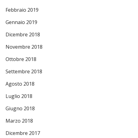
Febbraio 2019
Gennaio 2019
Dicembre 2018
Novembre 2018
Ottobre 2018
Settembre 2018
Agosto 2018
Luglio 2018
Giugno 2018
Marzo 2018
Dicembre 2017