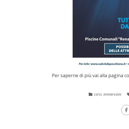
Per saperne di più vai alla pagina 
corsi
,
immersioni