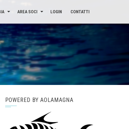
IA
AREA SOCI
LOGIN
CONTATTI
POWERED BY AOLAMAGNA