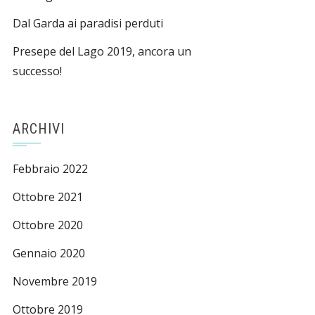
Dal Garda ai paradisi perduti
Presepe del Lago 2019, ancora un
successo!
ARCHIVI
Febbraio 2022
Ottobre 2021
Ottobre 2020
Gennaio 2020
Novembre 2019
Ottobre 2019