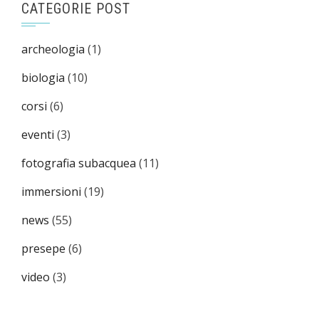
CATEGORIE POST
archeologia
(1)
biologia
(10)
corsi
(6)
eventi
(3)
fotografia subacquea
(11)
immersioni
(19)
news
(55)
presepe
(6)
video
(3)