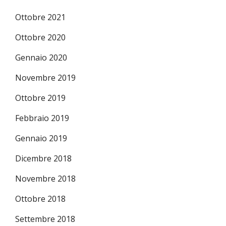
Ottobre 2021
Ottobre 2020
Gennaio 2020
Novembre 2019
Ottobre 2019
Febbraio 2019
Gennaio 2019
Dicembre 2018
Novembre 2018
Ottobre 2018
Settembre 2018