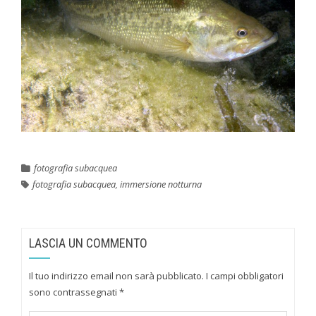
fotografia subacquea
fotografia subacquea
,
immersione notturna
LASCIA UN COMMENTO
Il tuo indirizzo email non sarà pubblicato.
I campi obbligatori
sono contrassegnati
*